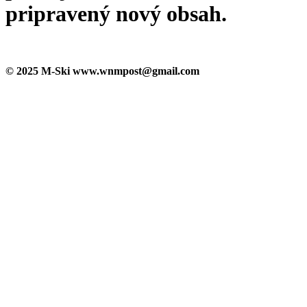
pripravený nový obsah.
© 2025 M-Ski www.wnmpost@gmail.com